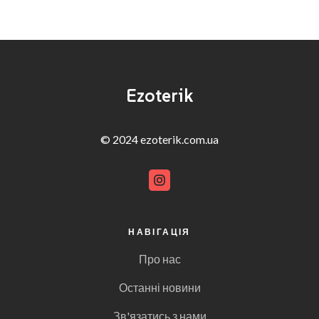
Ezoterik
© 2024 ezoterik.com.ua
НАВІГАЦІЯ
Про нас
Останні новини
Зв'язатись з нами