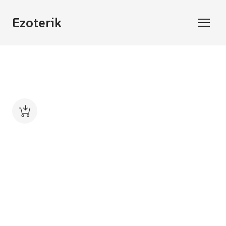
Ezoterik