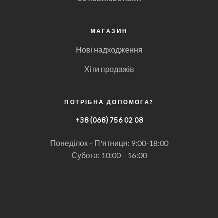
МАГАЗИН
Нові надходження
Хіти продажів
ПОТРІБНА ДОПОМОГА?
+
38 (068) 756 02 08
Понеділок – П'ятниця: 9:00-18:00
Субота: 10:00 – 16:00