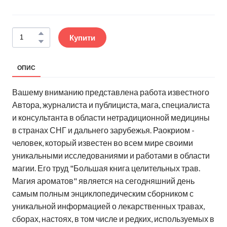
Купити
ОПИС
Вашему вниманию представлена работа известного
Автора, журналиста и публициста, мага, специалиста
и консультанта в области нетрадиционной медицины
в странах СНГ и дальнего зарубежья. Раокриом -
человек, который известен во всем мире своими
уникальными исследованиями и работами в области
магии. Его труд "Большая книга целительных трав.
Магия ароматов" является на сегодняшний день
самым полным энциклопедическим сборником с
уникальной информацией о лекарственных травах,
сборах, настоях, в том числе и редких, используемых в