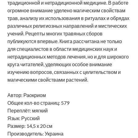
традиционной и нетрадиционной медицине. В работе
огромное внимание уделено магическим свойствам
трав, анализу их использования в ритуалах и обрядах
различных религиозных направлений и мистических
учений. Рецепты многих травяных сборов
публикуются впервые. Книга рассчитана не только
для специалистов в области медицинских наук и
нетрадиционных методов лечения, но и для широкого
круга читателей, уделяющих особое внимание
изучению вопросов, связанных с целительством и
магическими свойствами растений.
Автор: Раокриом
Общее кол-во страниц: 579
Переплёт: мягкий
Язык: Русский
Размер: 14,5 х 20 см
Производитель: Украина