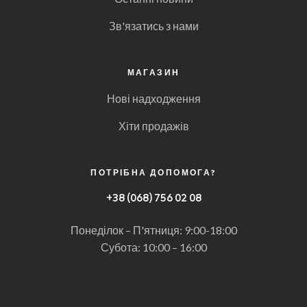
Зв'язатись з нами
МАГАЗИН
Нові надходження
Хіти продажів
ПОТРІБНА ДОПОМОГА?
+
38 (068) 756 02 08
Понеділок – П'ятниця: 9:00-18:00
Субота: 10:00 – 16:00