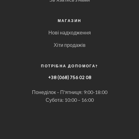
МАГАЗИН
Нові надходження
Хіти продажів
ПОТРІБНА ДОПОМОГА?
+
38 (068) 756 02 08
Понеділок – П'ятниця: 9:00-18:00
Субота: 10:00 – 16:00