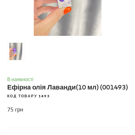
В наявності
Ефірна олія Лаванди(10 мл)
(001493)
КОД ТОВАРУ 1493
75  грн