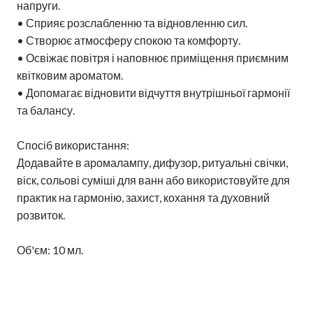
напруги.
• Сприяє розслабленню та відновленню сил.
• Створює атмосферу спокою та комфорту.
• Освіжає повітря і наповнює приміщення приємним
квітковим ароматом.
• Допомагає відновити відчуття внутрішньої гармонії
та балансу.
Спосіб використання:
Додавайте в аромалампу, дифузор, ритуальні свічки,
віск, сольові суміші для ванн або використовуйте для
практик на гармонію, захист, кохання та духовний
розвиток.
Об'єм: 10 мл.