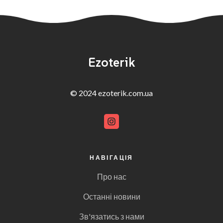
Ezoterik
© 2024 ezoterik.com.ua
НАВІГАЦІЯ
Про нас
Останні новини
Зв'язатись з нами