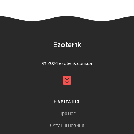
Ezoterik
© 2024 ezoterik.com.ua
НАВІГАЦІЯ
Про нас
Останні новини