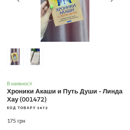
В наявності
Хроники Акаши и Путь Души - Линда
Хау
(001472)
КОД ТОВАРУ 1472
175  грн