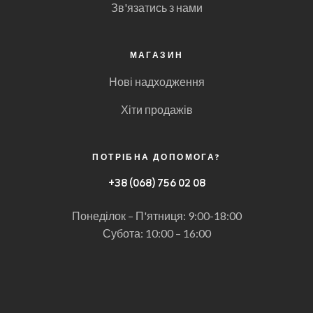
Зв'язатись з нами
МАГАЗИН
Нові надходження
Хіти продажів
ПОТРІБНА ДОПОМОГА?
+
38 (068) 756 02 08
Понеділок – П'ятниця: 9:00-18:00
Субота: 10:00 – 16:00