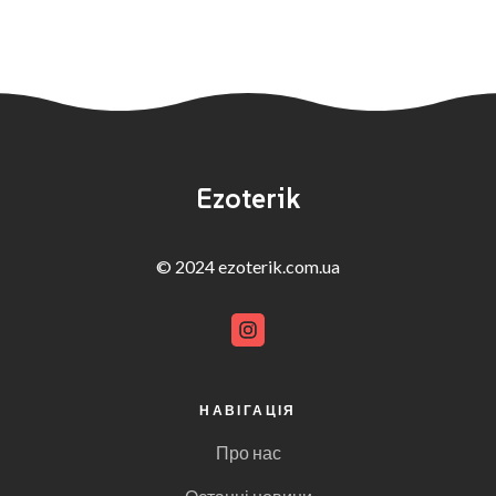
Ezoterik
© 2024 ezoterik.com.ua
НАВІГАЦІЯ
Про нас