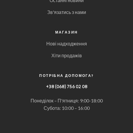
Останні новини
Зв'язатись з нами
МАГАЗИН
Нові надходження
Хіти продажів
ПОТРІБНА ДОПОМОГА?
+
38 (068) 756 02 08
Понеділок – П'ятниця: 9:00-18:00
Субота: 10:00 – 16:00