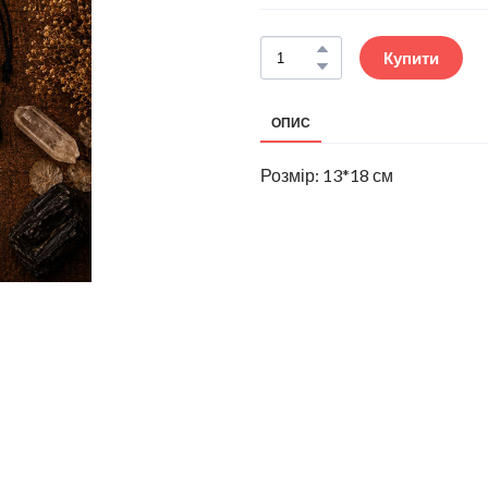
Купити
ОПИС
Розмір: 13*18 см