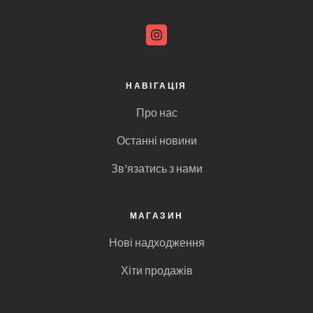
НАВІГАЦІЯ
Про нас
Останні новини
Зв'язатись з нами
МАГАЗИН
Нові надходження
Хіти продажів