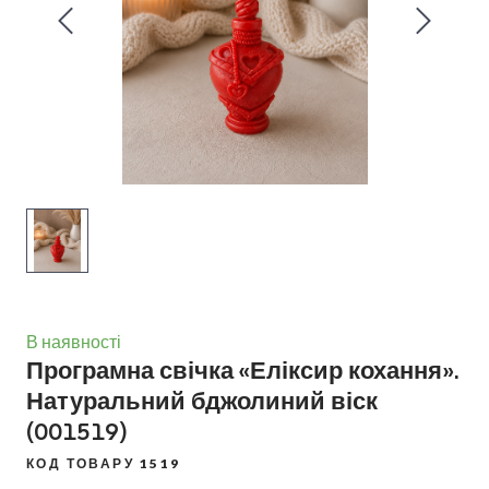
В наявності
Програмна свічка «Еліксир кохання».
Натуральний бджолиний віск
(001519)
КОД ТОВАРУ 1519