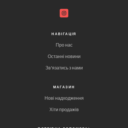
НАВІГАЦІЯ
Про нас
Останні новини
Зв'язатись з нами
МАГАЗИН
Нові надходження
Хіти продажів